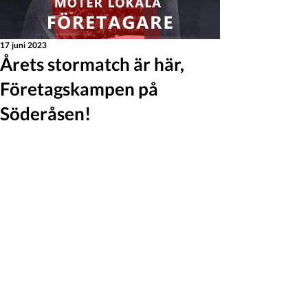
17 juni 2023
Årets stormatch är här,
Företagskampen på
Söderåsen!