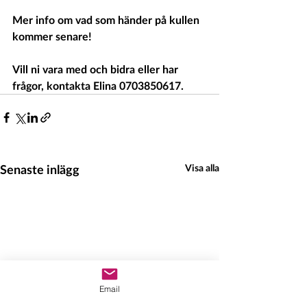
Mer info om vad som händer på kullen 
kommer senare! 
Vill ni vara med och bidra eller har 
frågor, kontakta Elina 0703850617.
Senaste inlägg
Visa alla
Email