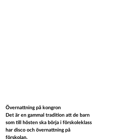
Övernattning på kongron
Det är en gammal tradition att de barn 
som till hösten ska börja i förskoleklass 
har disco och övernattning på 
förskolan. 