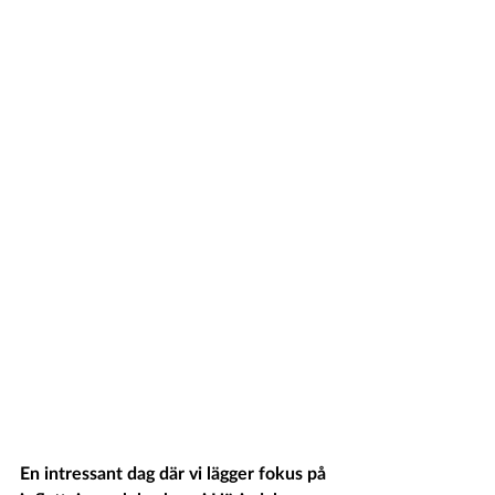
En intressant dag där vi lägger fokus på 