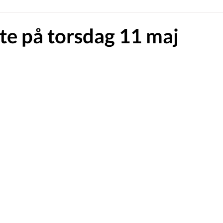
e på torsdag 11 maj