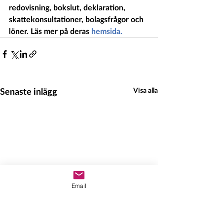
redovisning, bokslut, deklaration, 
skattekonsultationer, bolagsfrågor och 
löner. Läs mer på deras 
hemsida.
Senaste inlägg
Visa alla
Email