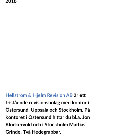
2018
Hellström & Hjelm Revision AB
 är ett 
fristående revisionsbolag med kontor i 
Östersund, Uppsala och Stockholm. På 
kontoret i Östersund hittar du bl.a. Jon 
Klockervold och i Stockholm Mattias 
Grinde. Två Hedegrabbar.