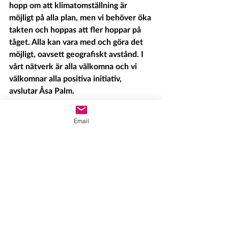
hopp om att klimatomställning är 
möjligt på alla plan, men vi behöver öka 
takten och hoppas att fler hoppar på 
tåget. Alla kan vara med och göra det 
möjligt, oavsett geografiskt avstånd. I 
vårt nätverk är alla välkomna och vi 
välkomnar alla positiva initiativ, 
avslutar Åsa Palm.
Email