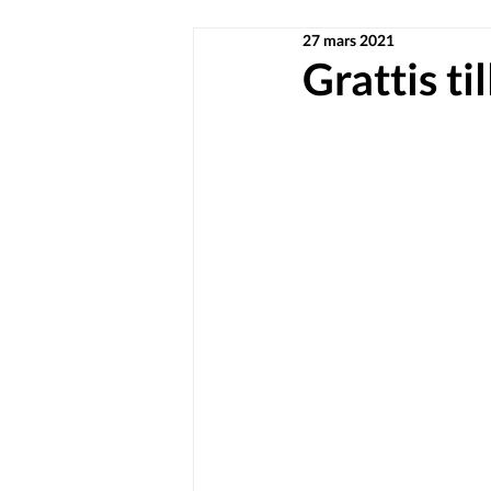
27 mars 2021
Grattis t