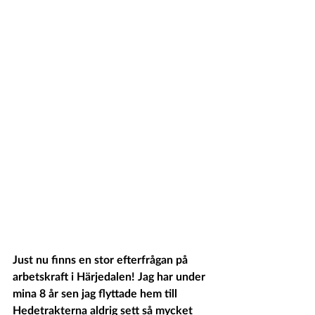
Just nu finns en stor efterfrågan på 
arbetskraft i Härjedalen! Jag har under 
mina 8 år sen jag flyttade hem till 
Hedetrakterna aldrig sett så mycket 