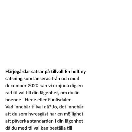
Härjegårdar satsar på tillval! En helt ny 
satsning som lanseras från 
och med 
december 2020 kan vi erbjuda dig en 
rad tillval till din lägenhet, om du är 
boende i Hede eller Funäsdalen.
Vad innebär tillval då? Jo, det innebär 
att du som hyresgäst har en möjlighet 
att påverka standarden i din lägenhet 
då du med tillval kan beställa till 