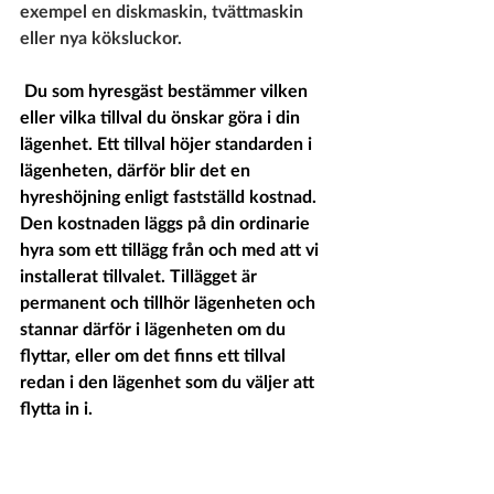
exempel en diskmaskin, tvättmaskin 
eller nya köksluckor.
 Du som hyresgäst bestämmer vilken 
eller vilka tillval du önskar göra i din 
lägenhet. Ett tillval höjer standarden i 
lägenheten, därför blir det en 
hyreshöjning enligt fastställd kostnad. 
Den kostnaden läggs på din ordinarie 
hyra som ett tillägg från och med att vi 
installerat tillvalet. Tillägget är 
permanent och tillhör lägenheten och 
stannar därför i lägenheten om du 
flyttar, eller om det finns ett tillval 
redan i den lägenhet som du väljer att 
flytta in i.