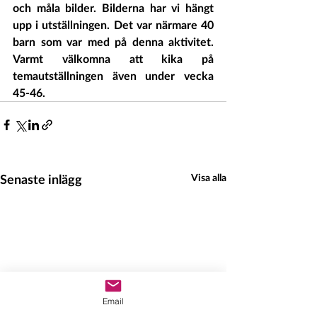
och måla bilder. Bilderna har vi hängt 
upp i utställningen. Det var närmare 40 
barn som var med på denna aktivitet. 
Varmt välkomna att kika på 
temautställningen även under vecka 
45-46.
Senaste inlägg
Visa alla
Email