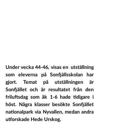
Under vecka 44-46, visas en  utställning  
som eleverna på Sonfjällsskolan har 
gjort. Temat på utställningen är 
Sonfjället och är resultatet från den 
friluftsdag som åk 1-6 hade tidigare i 
höst. Några klasser besökte Sonfjället 
nationalpark via Nyvallen, medan andra 
utforskade Hede Urskog. 