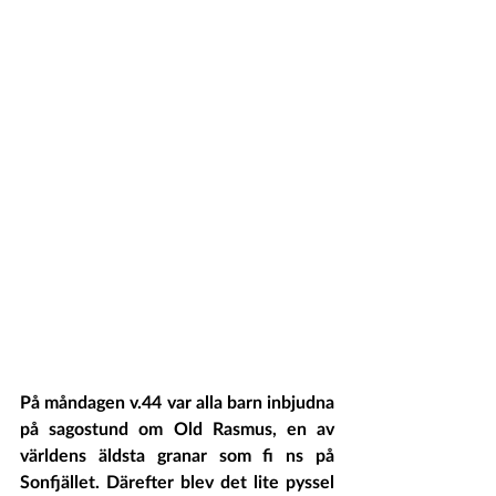
På måndagen v.44 var alla barn inbjudna 
på sagostund om Old Rasmus, en av 
världens äldsta granar som fi ns på 
Sonfjället. Därefter blev det lite pyssel 