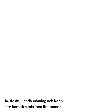
Ja, de är ju ändå måndag och kan vi 
inte bara skramla ihop lite humor 