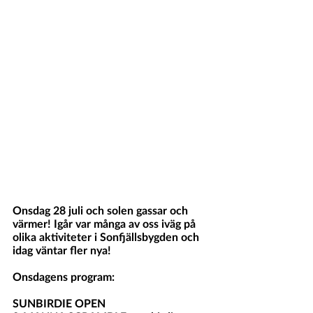
Onsdag 28 juli och solen gassar och 
värmer! Igår var många av oss iväg på 
olika aktiviteter i Sonfjällsbygden och 
idag väntar fler nya!
Onsdagens program:
SUNBIRDIE OPEN