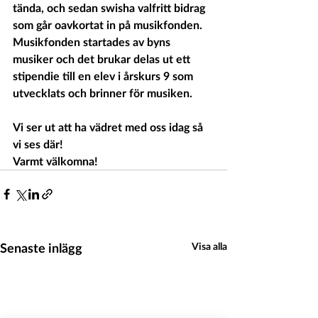
tända, och sedan swisha valfritt bidrag 
som går oavkortat in på musikfonden.
Musikfonden startades av byns 
musiker och det brukar delas ut ett 
stipendie till en elev i årskurs 9 som 
utvecklats och brinner för musiken.
Vi ser ut att ha vädret med oss idag så 
vi ses där!
Varmt välkomna!
Senaste inlägg
Visa alla