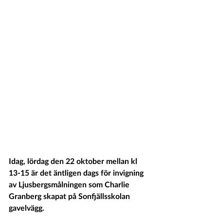
Idag, lördag den 22 oktober mellan kl 
13-15 är det äntligen dags för invigning 
av Ljusbergsmålningen som Charlie 
Granberg skapat på Sonfjällsskolan 
gavelvägg. 