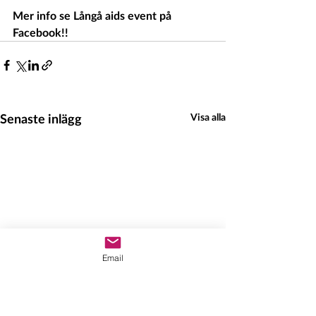
Mer info se Långå aids event på 
Facebook!!
Senaste inlägg
Visa alla
Email