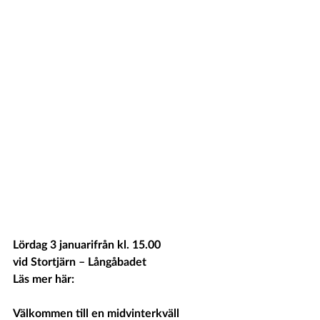
Lördag 3 januarifrån kl. 15.00
vid Stortjärn – Långåbadet
Läs mer här: 
Välkommen till en midvinterkväll 