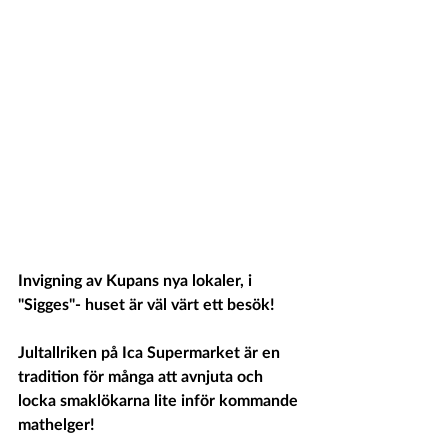
Invigning av Kupans nya lokaler, i 
"Sigges"- huset är väl värt ett besök!
Jultallriken på Ica Supermarket är en 
tradition för många att avnjuta och 
locka smaklökarna lite inför kommande 
mathelger!