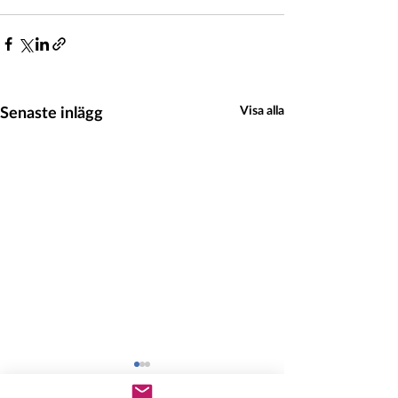
Senaste inlägg
Visa alla