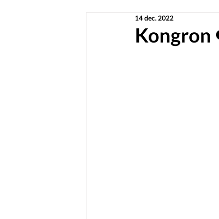
14 dec. 2022
Kongron 