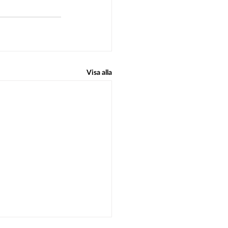
Visa alla