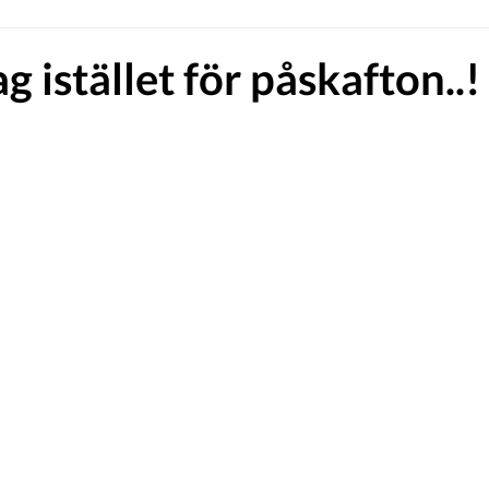
 istället för påskafton..!