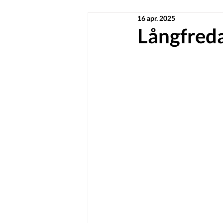
16 apr. 2025
Långfredag