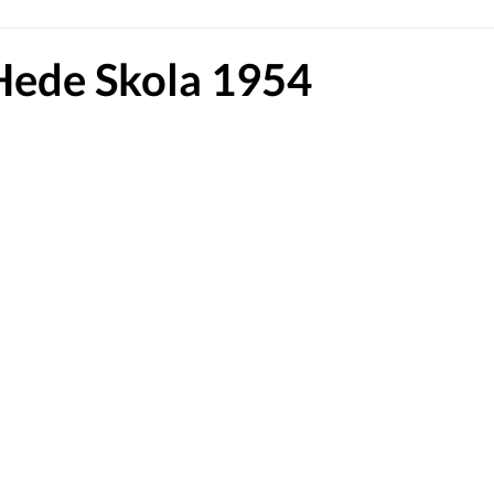
Hede Skola 1954