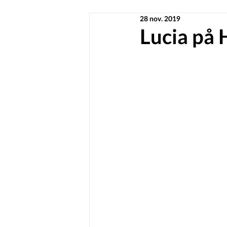
28 nov. 2019
Lucia på 