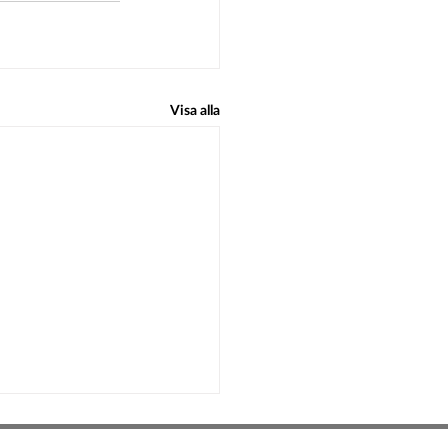
Visa alla