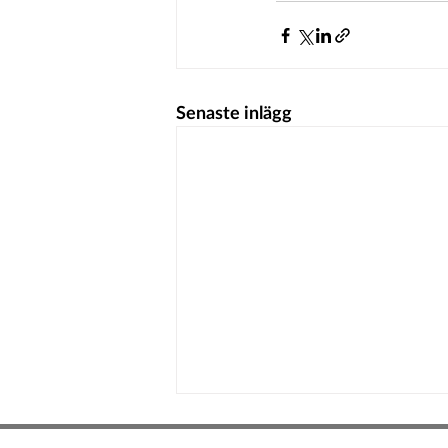
Senaste inlägg