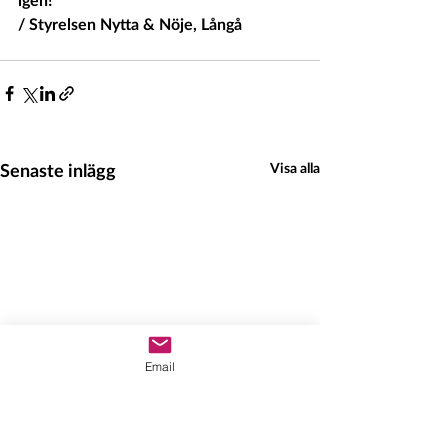
/ Styrelsen Nytta & Nöje, Långå
Senaste inlägg
Visa alla
Email