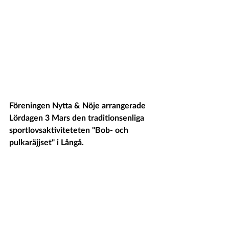
Föreningen Nytta & Nöje arrangerade 
Lördagen 3 Mars den traditionsenliga 
sportlovsaktiviteteten "Bob- och 
pulkaräjjset" i Långå.