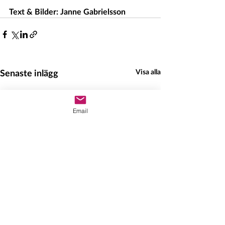
Text & Bilder: Janne Gabrielsson
Senaste inlägg
Visa alla
Email