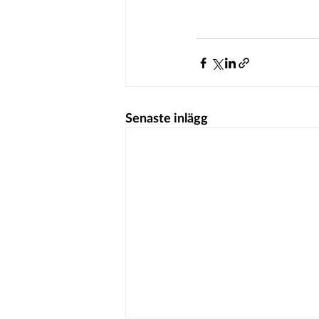
Senaste inlägg