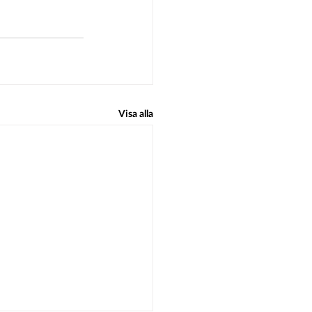
Visa alla