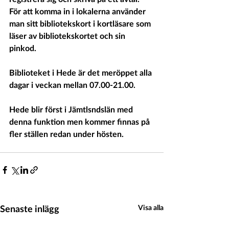
För att komma in i lokalerna använder 
man sitt bibliotekskort i kortläsare som 
läser av bibliotekskortet och sin 
pinkod. 
Biblioteket i Hede är det meröppet alla 
dagar i veckan mellan 07.00-21.00.
Hede blir först i Jämtlsndslän med 
denna funktion men kommer finnas på 
fler ställen redan under hösten.
Senaste inlägg
Visa alla