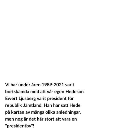
Vi har under åren 1989-2021 varit 
bortskämda med att vår egen Hedeson 
Ewert Ljusberg varit president för 
republik Jämtland. Han har satt Hede 
på kartan av många olika anledningar, 
men nog är det här stort att vara en 
"presidentby"! 