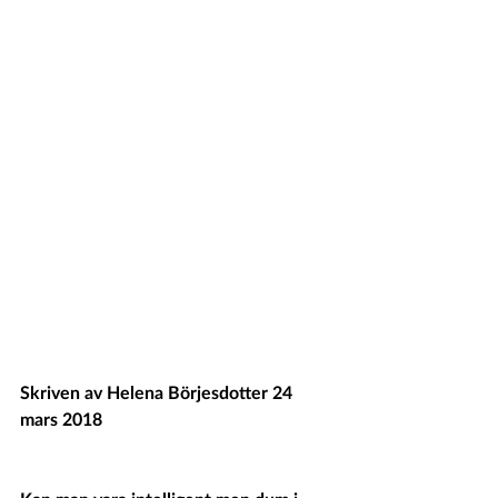
Skriven av Helena Börjesdotter 24 
mars 2018 