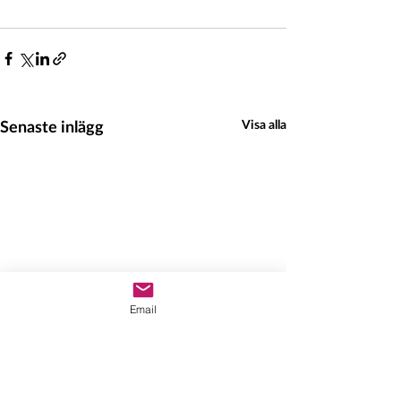
Senaste inlägg
Visa alla
Email