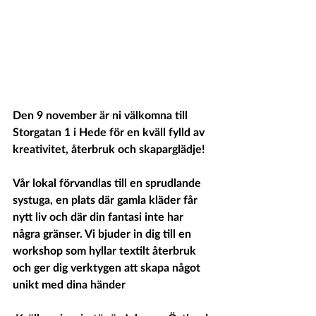
Den 9 november är ni välkomna till 
Storgatan 1 i Hede för en kväll fylld av 
kreativitet, återbruk och skaparglädje!
Vår lokal förvandlas till en sprudlande 
systuga, en plats där gamla kläder får 
nytt liv och där din fantasi inte har 
några gränser. Vi bjuder in dig till en 
workshop som hyllar textilt återbruk 
och ger dig verktygen att skapa något 
unikt med dina händer