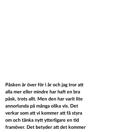
Påsken är över för i år och jag tror att 
alla mer eller mindre har haft en bra 
påsk, trots allt. Men den har varit lite 
annorlunda på många olika vis. Det 
verkar som att vi kommer att få styra 
om och tänka nytt ytterligare en tid 
framöver. Det betyder att det kommer 