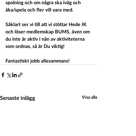
spolning och om några ska iväg och 
åka/spela och fler vill vara med. 
Såklart ser vi till att vi stöttar Hede IK 
och löser medlemskap BUMS, även om 
du inte är aktiv i nån av aktiviteterna 
som ordnas, så är Du viktig!
Fantastiskt jobb allesammans!
Senaste inlägg
Visa alla