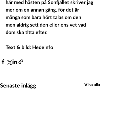
här med hästen på Sonfjället skriver jag 
mer om en annan gång, för det är 
många som bara hört talas om den  
men aldrig sett den eller ens vet vad 
dom ska titta efter.
Text & bild: Hedeinfo
Senaste inlägg
Visa alla