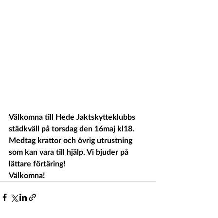
Välkomna till Hede Jaktskytteklubbs 
städkväll på torsdag den 16maj kl18.
Medtag krattor och övrig utrustning 
som kan vara till hjälp. Vi bjuder på 
lättare förtäring!
Välkomna!