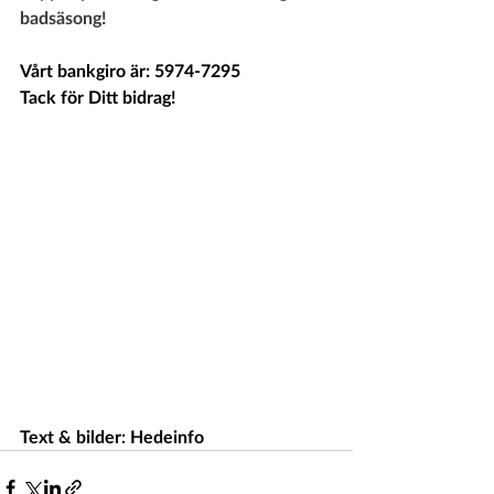
badsäsong!
Vårt bankgiro är: 5974-7295
Tack för Ditt bidrag!
Text & bilder: Hedeinfo