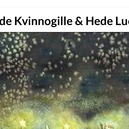
de Kvinnogille & Hede Lu