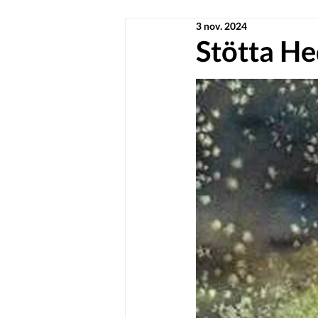
3 nov. 2024
Stötta He