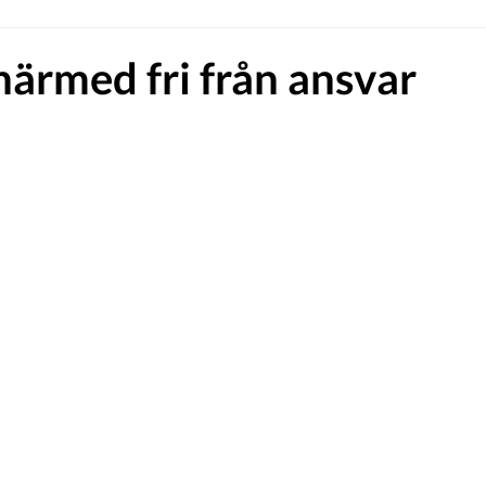
härmed fri från ansvar