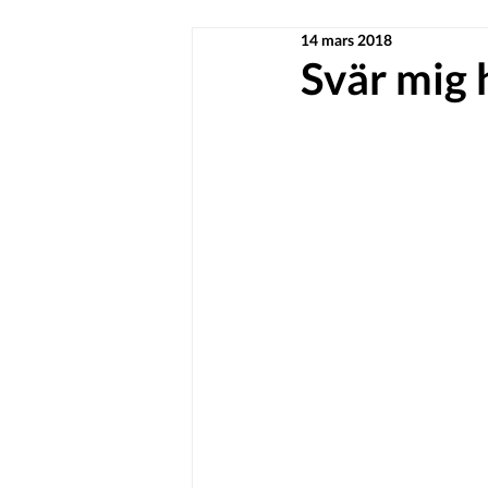
14 mars 2018
Svär mig 