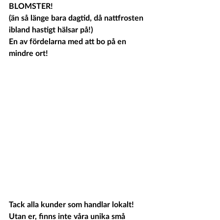
BLOMSTER!
(än så länge bara dagtid, då nattfrosten 
ibland hastigt hälsar på!)
En av fördelarna med att bo på en 
mindre ort! 
Tack alla kunder som handlar lokalt! 
Utan er, finns inte våra unika små 