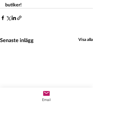
butiker!
Senaste inlägg
Visa alla
Email