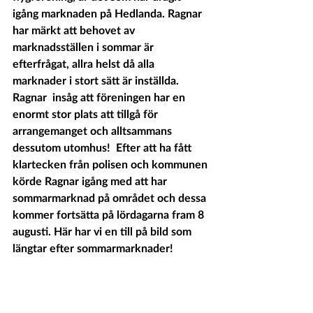
igång marknaden på Hedlanda. Ragnar 
har märkt att behovet av 
marknadsställen i sommar är 
efterfrågat, allra helst då alla 
marknader i stort sätt är inställda. 
Ragnar  insåg att föreningen har en 
enormt stor plats att tillgå för 
arrangemanget och alltsammans 
dessutom utomhus!  Efter att ha fått 
klartecken från polisen och kommunen 
körde Ragnar igång med att har 
sommarmarknad på området och dessa 
kommer fortsätta på lördagarna fram 8 
augusti. Här har vi en till på bild som 
längtar efter sommarmarknader! 