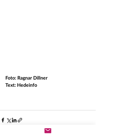
Foto: Ragnar Dillner
Text: Hedeinfo 