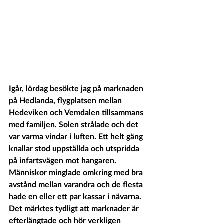
Igår, lördag besökte jag på marknaden 
på Hedlanda, flygplatsen mellan 
Hedeviken och Vemdalen tillsammans 
med familjen. Solen strålade och det 
var varma vindar i luften. Ett helt gäng 
knallar stod uppställda och utspridda 
på infartsvägen mot hangaren. 
Människor minglade omkring med bra 
avstånd mellan varandra och de flesta 
hade en eller ett par kassar i nävarna. 
Det märktes tydligt att marknader är 
efterlängtade och hör verkligen 