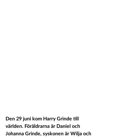
Den 29 juni kom Harry Grinde till 
världen. Föräldrarna är Daniel och 
Johanna Grinde, syskonen är Wilja och 