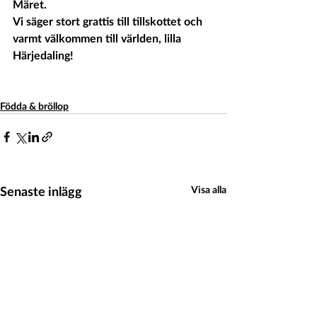
Märet.
Vi säger stort grattis till tillskottet och 
varmt välkommen till världen, lilla 
Härjedaling!
Födda & bröllop
Senaste inlägg
Visa alla