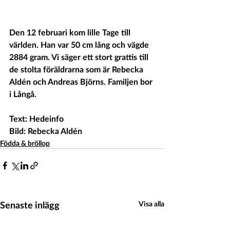
Den 12 februari kom lille Tage till 
världen. Han var 50 cm lång och vägde 
2884 gram. Vi säger ett stort grattis till 
de stolta föräldrarna som är Rebecka 
Aldén och Andreas Björns. Familjen bor 
i Långå. 
Text: Hedeinfo
Bild: Rebecka Aldén 
Födda & bröllop
Senaste inlägg
Visa alla