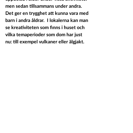
men sedan tillsammans under andra. 
Det ger en trygghet att kunna vara med 
barn i andra åldrar.  I lokalerna kan man 
se kreativiteten som finns i huset och 
vilka temaperioder som dom har just 
nu: till exempel vulkaner eller älgjakt.