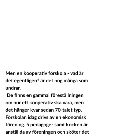
Men en kooperativ förskola - vad är 
det egentligen? är det nog många som 
undrar.
 De finns en gammal föreställningen 
om hur ett kooperativ ska vara, men 
det hänger kvar sedan 70-talet typ. 
Förskolan idag drivs av en ekonomisk 
förening. 5 pedagoger samt kocken är 
anställda av föreningen och sköter det 