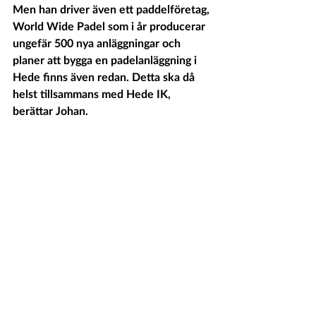
Men han driver även ett paddelföretag, 
World Wide Padel som i år producerar 
ungefär 500 nya anläggningar och 
planer att bygga en padelanläggning i 
Hede finns även redan. Detta ska då 
helst tillsammans med Hede IK, 
berättar Johan.