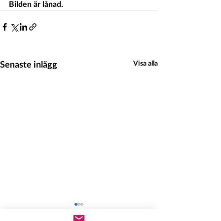
Bilden är lånad.
Senaste inlägg
Visa alla