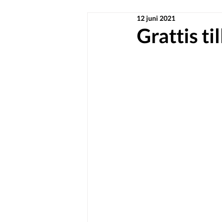
12 juni 2021
Grattis ti