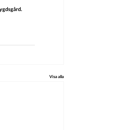
ygdsgård. 
Visa alla