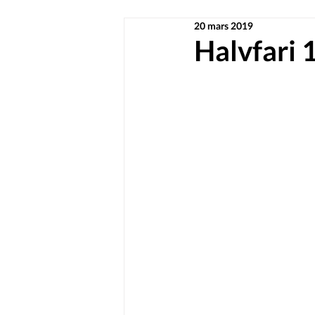
20 mars 2019
Halvfari 