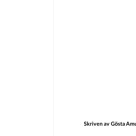
Skriven av Gösta Am