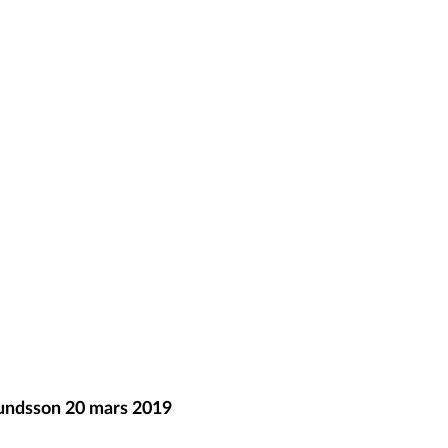
undsson 20 mars 2019