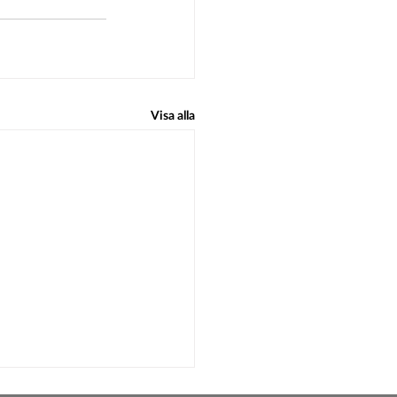
Visa alla