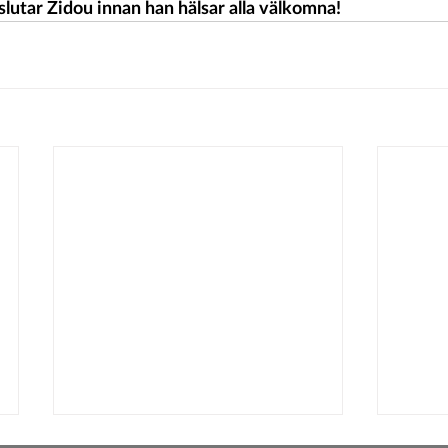
slutar Zidou innan han hälsar alla välkomna!