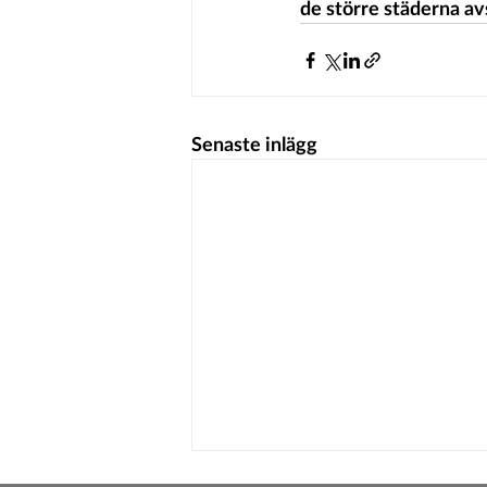
de större städerna av
Senaste inlägg