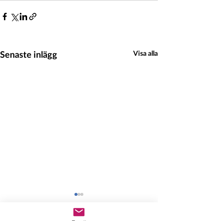
Senaste inlägg
Visa alla