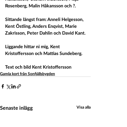
Rosenberg, Malin Håkansson och ?.
Sittande längst fram: Anneli Helgesson, 
Kent Östling, Anders Enqvist, Marie 
Zakrisson, Peter Dahlin och David Kant.
Liggande hittar ni mig, Kent 
Kristoffersson och Mattias Sundeberg. 
Text och bild Kent Kristoffersson
Gamla kort från Sonfjällsbygden
Senaste inlägg
Visa alla