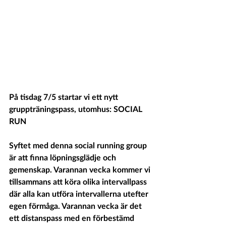
På tisdag 7/5 startar vi ett nytt 
gruppträningspass, utomhus: SOCIAL 
RUN 
Syftet med denna social running group 
är att finna löpningsglädje och 
gemenskap. Varannan vecka kommer vi 
tillsammans att köra olika intervallpass 
där alla kan utföra intervallerna utefter 
egen förmåga. Varannan vecka är det 
ett distanspass med en förbestämd 