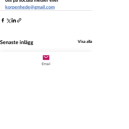
korpenhede@gmail.com
Senaste inlägg
Visa alla
Email