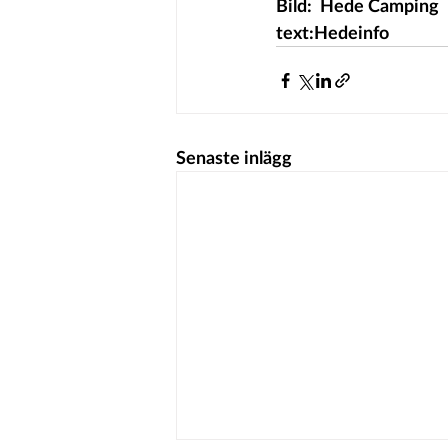
Bild:  Hede Camping 
text:Hedeinfo 
Senaste inlägg