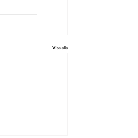
Visa alla