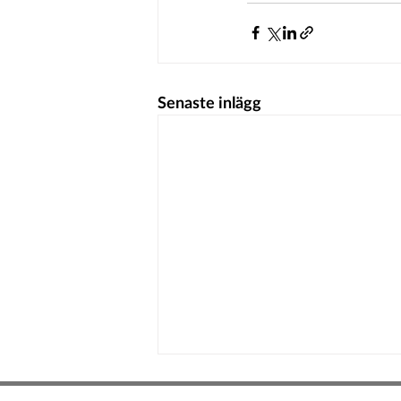
Senaste inlägg