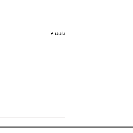
Visa alla