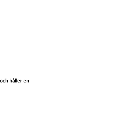
ch håller en 